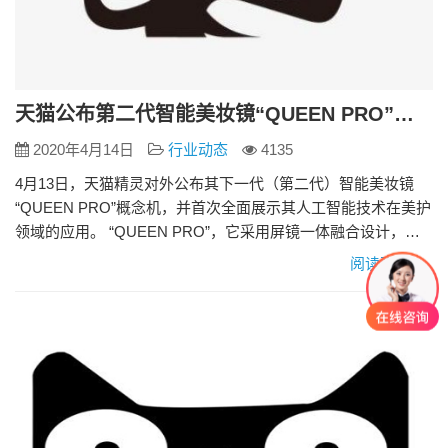
天猫公布第二代智能美妆镜“QUEEN PRO”支持AR试妆 链接智能美妆设备
2020年4月14日
行业动态
4135
4月13日，天猫精灵对外公布其下一代（第二代）智能美妆镜
“QUEEN PRO”概念机，并首次全面展示其人工智能技术在美护
领域的应用。 “QUEEN PRO”，它采用屏镜一体融合设计，将
镜子、隐藏式美妆灯、显示屏、摄像头、音箱等智能硬件整合
阅读更多»
在一起，可实现语音、触摸、手势识别等多模态交互，还具有
肌肤管家、美妆建议、形象管理、娱乐购物等诸多功能。 “通过
智能算法，QUEEN PRO可进行专业肌肤检测、专…