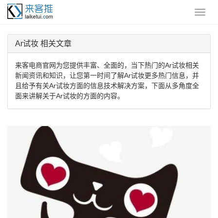
Ar试妆 相关文章
来客电商官网为您提供丰富、全面的，当下热门的Ar试妆相关
新闻资讯和知识，让您第一时间了解Ar试妆更多热门信息，并
且给予有关Ar试妆方面的信息技术解决方案，下面从多角度全
面来讲解关于Ar试妆的方面的内容。