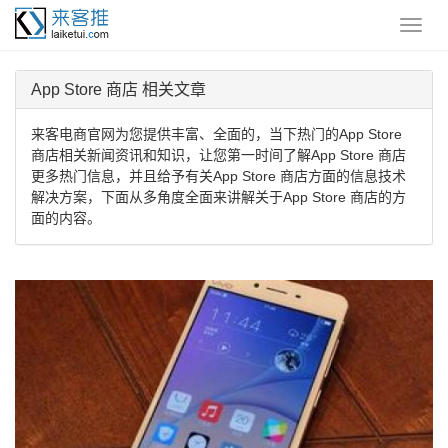
App Store 商店 相关文章
来客电商官网为您提供丰富、全面的，当下热门的App Store
商店相关新闻资讯和知识，让您第一时间了解App Store 商店
更多热门信息，并且给予有关App Store 商店方面的信息技术
解决方案，下面从多角度全面来讲解关于App Store 商店的方
面的内容。