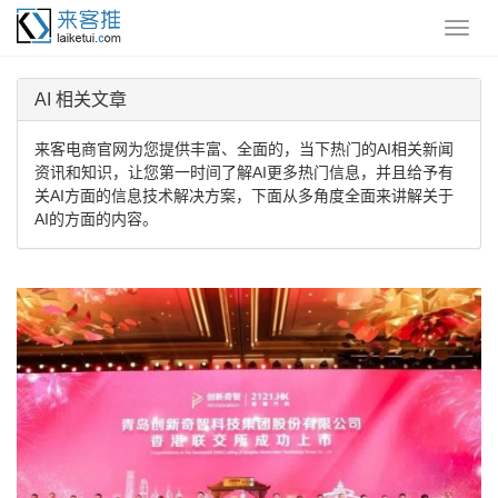
AI 相关文章
来客电商官网为您提供丰富、全面的，当下热门的AI相关新闻
资讯和知识，让您第一时间了解AI更多热门信息，并且给予有
关AI方面的信息技术解决方案，下面从多角度全面来讲解关于
AI的方面的内容。