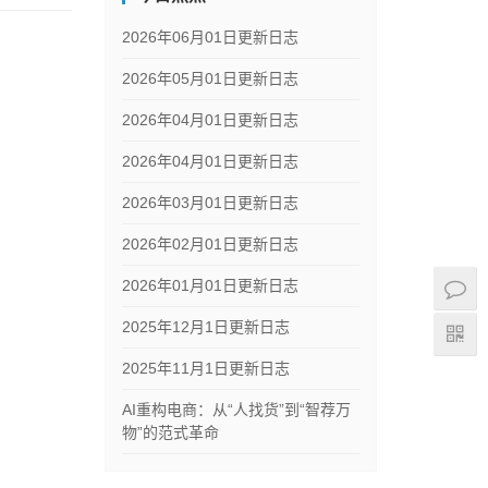
2026年06月01日更新日志
2026年05月01日更新日志
2026年04月01日更新日志
2026年04月01日更新日志
2026年03月01日更新日志
2026年02月01日更新日志
2026年01月01日更新日志
2025年12月1日更新日志
2025年11月1日更新日志
AI重构电商：从“人找货”到“智荐万
物”的范式革命