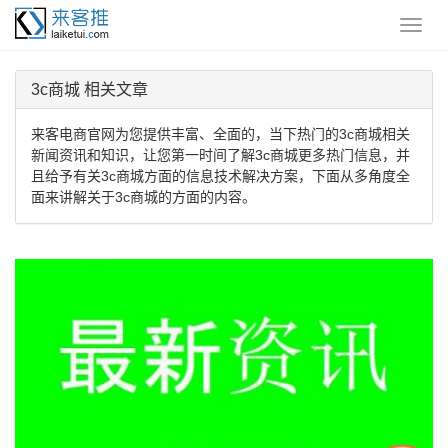
3c商城 相关文章
来客电商官网为您提供丰富、全面的，当下热门的3c商城相关
新闻资讯和知识，让您第一时间了解3c商城更多热门信息，并
且给予有关3c商城方面的信息技术解决方案，下面从多角度全
面来讲解关于3c商城的方面的内容。