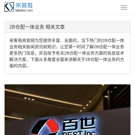
2B仓配一体业务 相关文章
来客电商官网为您提供丰富、全面的，当下热门的2B仓配一体
业务相关新闻资讯和知识，让您第一时间了解2B仓配一体业务
更多热门信息，并且给予有关2B仓配一体业务方面的信息技术
解决方案，下面从多角度全面来讲解关于2B仓配一体业务的方
面的内容。