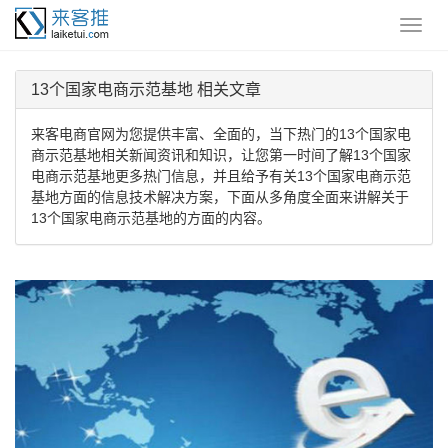
13个国家电商示范基地 相关文章
来客电商官网为您提供丰富、全面的，当下热门的13个国家电
商示范基地相关新闻资讯和知识，让您第一时间了解13个国家
电商示范基地更多热门信息，并且给予有关13个国家电商示范
基地方面的信息技术解决方案，下面从多角度全面来讲解关于
13个国家电商示范基地的方面的内容。