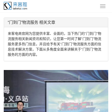
“门到门”物流服务 相关文章
来客电商官网为您提供丰富、全面的，当下热门的“门到门”物
流服务相关新闻资讯和知识，让您第一时间了解“门到门”物流
服务更多热门信息，并且给予有关“门到门”物流服务方面的信
息技术解决方案，下面从多角度全面来讲解关于“门到门”物流
服务的方面的内容。