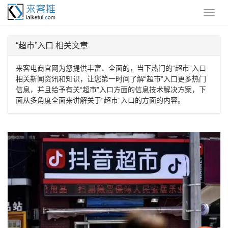
“超市”入口 相关文章
来客电商官网为您提供丰富、全面的，当下热门的“超市”入口
相关新闻资讯和知识，让您第一时间了解“超市”入口更多热门
信息，并且给予有关“超市”入口方面的信息技术解决方案，下
面从多角度全面来讲解关于“超市”入口的方面的内容。