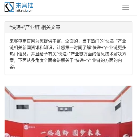
“快递+”产业链 相关文章
来客电商官网为您提供丰富、全面的，当下热门的“快递+”产业
链相关新闻资讯和知识，让您第一时间了解“快递+”产业链更多
热门信息，并且给予有关“快递+”产业链方面的信息技术解决方
案，下面从多角度全面来讲解关于“快递+”产业链的方面的内
容。