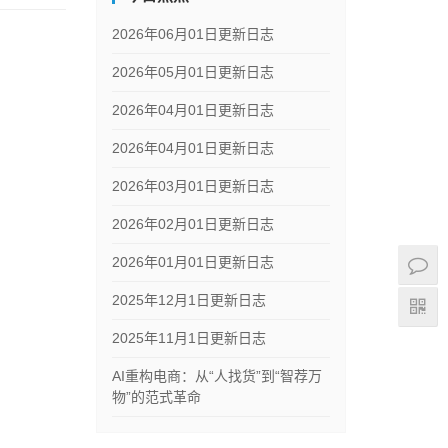
2026年06月01日更新日志
2026年05月01日更新日志
2026年04月01日更新日志
2026年04月01日更新日志
2026年03月01日更新日志
2026年02月01日更新日志
2026年01月01日更新日志
2025年12月1日更新日志
2025年11月1日更新日志
AI重构电商：从“人找货”到“智荐万
物”的范式革命