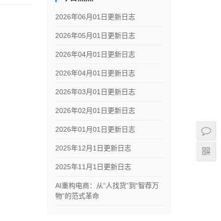
2026年06月01日更新日志
2026年05月01日更新日志
2026年04月01日更新日志
2026年04月01日更新日志
2026年03月01日更新日志
2026年02月01日更新日志
2026年01月01日更新日志
2025年12月1日更新日志
2025年11月1日更新日志
AI重构电商：从“人找货”到“智荐万
物”的范式革命