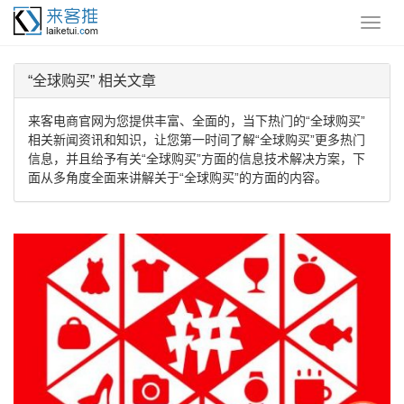
“全球购买” 相关文章
来客电商官网为您提供丰富、全面的，当下热门的“全球购买”
相关新闻资讯和知识，让您第一时间了解“全球购买”更多热门
信息，并且给予有关“全球购买”方面的信息技术解决方案，下
面从多角度全面来讲解关于“全球购买”的方面的内容。