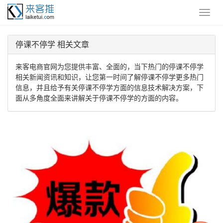
停课不停学 相关文章
来客电商官网为您提供丰富、全面的，当下热门的停课不停学
相关新闻资讯和知识，让您第一时间了解停课不停学更多热门
信息，并且给予有关停课不停学方面的信息技术解决方案，下
面从多角度全面来讲解关于停课不停学的方面的内容。