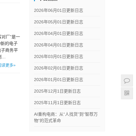
2026年06月01日更新日志
2026年05月01日更新日志
2026年04月01日更新日志
“客对厂”是一
种新的电子
2026年04月01日更新日志
电子商务平
2026年03月01日更新日志
制…
阅读更多»
2026年02月01日更新日志
2026年01月01日更新日志
2025年12月1日更新日志
2025年11月1日更新日志
AI重构电商：从“人找货”到“智荐万
物”的范式革命