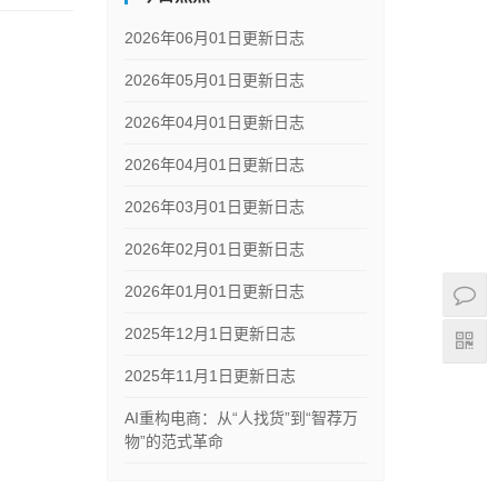
2026年06月01日更新日志
2026年05月01日更新日志
2026年04月01日更新日志
2026年04月01日更新日志
2026年03月01日更新日志
2026年02月01日更新日志
2026年01月01日更新日志
2025年12月1日更新日志
2025年11月1日更新日志
AI重构电商：从“人找货”到“智荐万
物”的范式革命