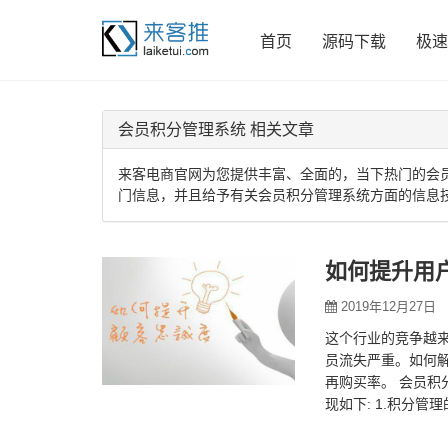
首页
源码下载
极速
会员积分管理系统 相关文章
来客电商官网为您提供丰富、全面的，当下热门的会
门信息，并且给予有关会员积分管理系统方面的信息
如何提升用
2019年12月27日
这个行业的竞争越
员流失严重。如何
再购买率。 会员
现如下: 1.积分
会员积分的变化。 