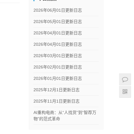
2026年06月01日更新日志
2026年05月01日更新日志
2026年04月01日更新日志
2026年04月01日更新日志
2026年03月01日更新日志
2026年02月01日更新日志
2026年01月01日更新日志
2025年12月1日更新日志
2025年11月1日更新日志
AI重构电商：从“人找货”到“智荐万
物”的范式革命