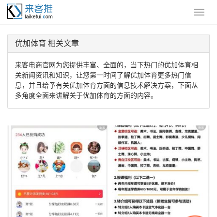
优加体育 相关文章
来客电商官网为您提供丰富、全面的，当下热门的优加体育相
关新闻资讯和知识，让您第一时间了解优加体育更多热门信
息，并且给予有关优加体育方面的信息技术解决方案，下面从
多角度全面来讲解关于优加体育的方面的内容。