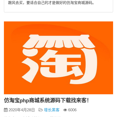
跟风去买，要适合自己的才是做好的仿淘宝商城源码。
仿淘宝php商城系统源码下载找来客！
2020年4月28日
增长黑客
6006