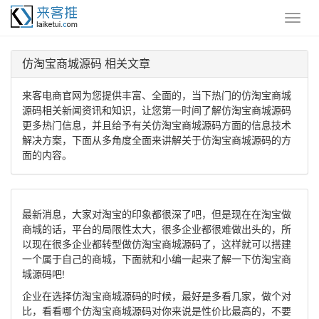
仿淘宝商城源码 相关文章
来客电商官网为您提供丰富、全面的，当下热门的仿淘宝商城
源码相关新闻资讯和知识，让您第一时间了解仿淘宝商城源码
更多热门信息，并且给予有关仿淘宝商城源码方面的信息技术
解决方案，下面从多角度全面来讲解关于仿淘宝商城源码的方
面的内容。
最新消息，大家对淘宝的印象都很深了吧，但是现在在淘宝做
商城的话，平台的局限性太大，很多企业都很难做出头的，所
以现在很多企业都转型做仿淘宝商城源码了，这样就可以搭建
一个属于自己的商城，下面就和小编一起来了解一下仿淘宝商
城源码吧!
企业在选择仿淘宝商城源码的时候，最好是多看几家，做个对
比，看看哪个仿淘宝商城源码对你来说是性价比最高的，不要