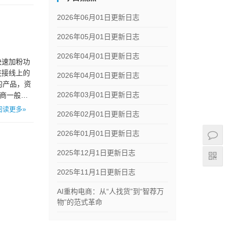
2026年06月01日更新日志
2026年05月01日更新日志
2026年04月01日更新日志
快速加粉功
连接线上的
2026年04月01日更新日志
的产品，资
2026年03月01日更新日志
应商一般都
阅读更多»
2026年02月01日更新日志
2026年01月01日更新日志
2025年12月1日更新日志
2025年11月1日更新日志
AI重构电商：从“人找货”到“智荐万
物”的范式革命