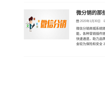
微分销的那
2020年1月30日
微信分销商城系统
能，各种营销插件
快速通道，助力品牌
金较为保险和安全 
会提供数据包，分