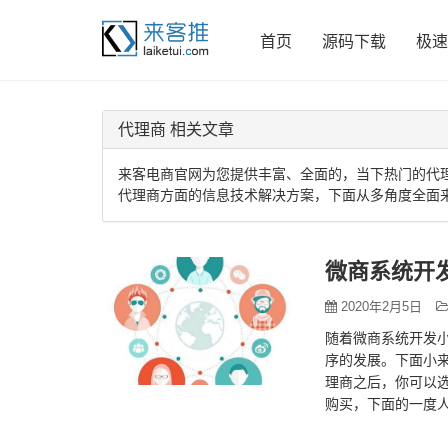
首页
源码下载
极速
代理商 相关文章
来客电商官网为您提供丰富、全面的，当下热门的代
代理商方面的信息技术解决方案，下面从多角度全面
微商系统开
2020年2月5日
随着微商系统开发
序的发展。下面小来
理商之后，你可以选
购买，下面的一度
得佣金…