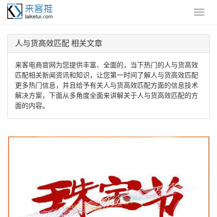
人与货高效匹配 相关文章
来客电商官网为您提供丰富、全面的，当下热门的人与货高效
匹配相关新闻资讯和知识，让您第一时间了解人与货高效匹配
更多热门信息，并且给予有关人与货高效匹配方面的信息技术
解决方案，下面从多角度全面来讲解关于人与货高效匹配的方
面的内容。