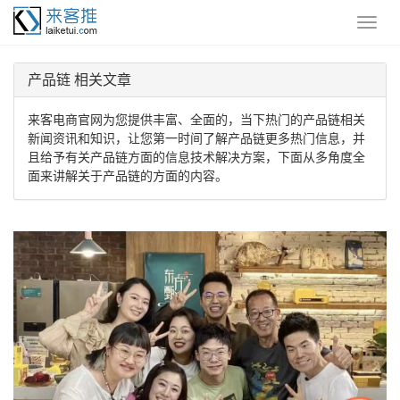
产品链 相关文章
来客电商官网为您提供丰富、全面的，当下热门的产品链相关
新闻资讯和知识，让您第一时间了解产品链更多热门信息，并
且给予有关产品链方面的信息技术解决方案，下面从多角度全
面来讲解关于产品链的方面的内容。