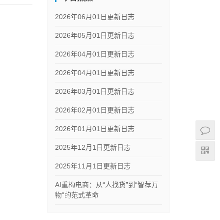
2026年06月01日更新日志
2026年05月01日更新日志
2026年04月01日更新日志
2026年04月01日更新日志
2026年03月01日更新日志
2026年02月01日更新日志
2026年01月01日更新日志
2025年12月1日更新日志
2025年11月1日更新日志
AI重构电商：从“人找货”到“智荐万
物”的范式革命