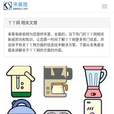
丫丫网 相关文章
来客电商官网为您提供丰富、全面的，当下热门的丫丫网相关
新闻资讯和知识，让您第一时间了解丫丫网更多热门信息，并
且给予有关丫丫网方面的信息技术解决方案，下面从多角度全
面来讲解关于丫丫网的方面的内容。