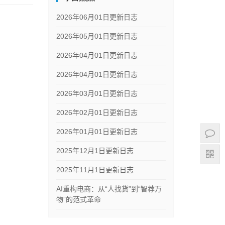
2026年06月01日更新日志
2026年05月01日更新日志
2026年04月01日更新日志
2026年04月01日更新日志
2026年03月01日更新日志
2026年02月01日更新日志
2026年01月01日更新日志
2025年12月1日更新日志
2025年11月1日更新日志
AI重构电商：从“人找货”到“智荐万
物”的范式革命