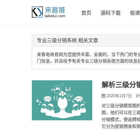
首页
源码下载
极速
专业三级分销系统 相关文章
来客电商官网为您提供丰富、全面的，当下热门的专
门信息，并且给予有关专业三级分销系统方面的信息
解析三级分
2020年1月7日
对三级分销模型图
图，他们可以在三级
分销模式，使品牌
它分为促销佣金和
分析 三级分销系统