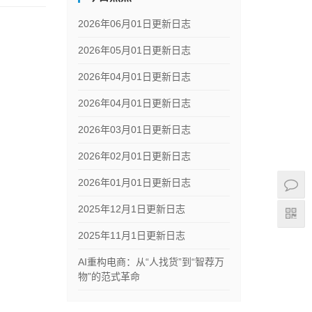
2026年06月01日更新日志
2026年05月01日更新日志
2026年04月01日更新日志
2026年04月01日更新日志
2026年03月01日更新日志
2026年02月01日更新日志
2026年01月01日更新日志
2025年12月1日更新日志
2025年11月1日更新日志
AI重构电商：从“人找货”到“智荐万
物”的范式革命