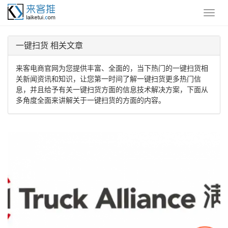
一键扫货 相关文章
来客电商官网为您提供丰富、全面的，当下热门的一键扫货相
关新闻资讯和知识，让您第一时间了解一键扫货更多热门信
息，并且给予有关一键扫货方面的信息技术解决方案，下面从
多角度全面来讲解关于一键扫货的方面的内容。