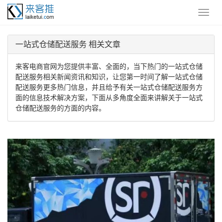
一站式仓储配送服务 相关文章
来客电商官网为您提供丰富、全面的，当下热门的一站式仓储
配送服务相关新闻资讯和知识，让您第一时间了解一站式仓储
配送服务更多热门信息，并且给予有关一站式仓储配送服务方
面的信息技术解决方案，下面从多角度全面来讲解关于一站式
仓储配送服务的方面的内容。