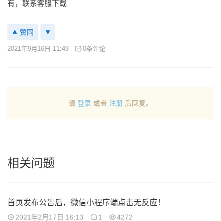
有，联系客服下载
赞同
2021年9月16日 11:49
0条评论
请
登录
或者
注册
后回复。
相关问题
首页发布公告后，微信小程序端点击无反应！
2021年2月17日 16:13
1
4272