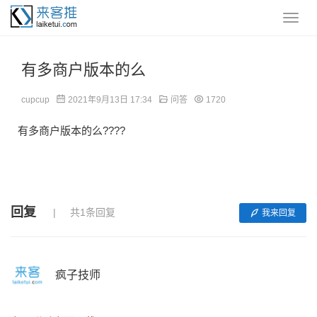
有多商户版本的么
cupcup
2021年9月13日 17:34
问答
1720
有多商户版本的么????
回复
共1条回复
我来回复
疯子技师