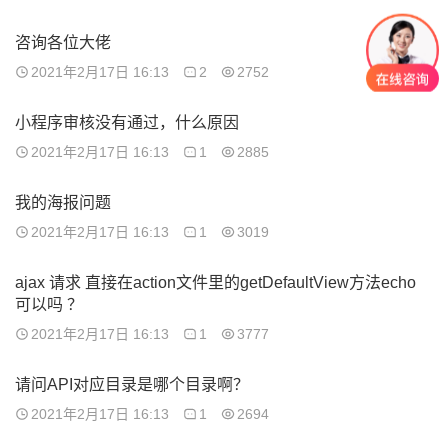
咨询各位大佬
2021年2月17日 16:13
2
2752
小程序审核没有通过，什么原因
2021年2月17日 16:13
1
2885
我的海报问题
2021年2月17日 16:13
1
3019
ajax 请求 直接在action文件里的getDefaultView方法echo
可以吗 ？
2021年2月17日 16:13
1
3777
请问API对应目录是哪个目录啊？
2021年2月17日 16:13
1
2694