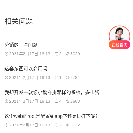
相关问题
分销的一些问题
2021年2月17日 16:13
2
3029
这套东西可以商用吗
2021年2月17日 16:13
1
2794
我想开发一款像小鹅拼拼那样的系统，多少钱
2021年2月17日 16:13
4
2563
这个web的root是配置到app下还是LKT下呢？
2021年2月17日 16:13
2
3132