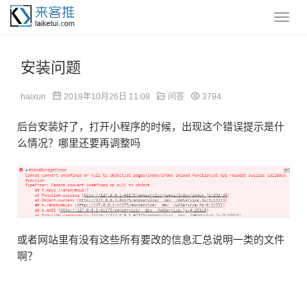
安装问题
haixun
2019年10月26日 11:08
问答
3794
后台安装好了，打开小程序的时候，出现这个错误提示是什
么情况？哪里还要再调整吗
或者网站里有没有这些所有要改的信息汇总说明一类的文件
啊？