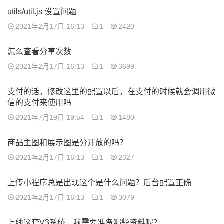
utils/util.js 设置问题
2021年2月17日 16:13
1
2420
怎么查看分享次数
2021年2月17日 16:13
1
3699
支付的话，修改这里的配置以后，在支付的时候就会调用微
信的支付来使用吗
2021年7月19日 19:54
1
1480
商品主图和展示图是分开放的吗？
2021年2月17日 16:13
1
2327
上传小程序总是出现这个是什么问题？后台配置正确
2021年2月17日 16:13
1
3079
上线这套V3系统，我需要准备哪些资料呢？