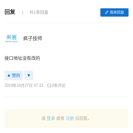
回复
共1条回复
我来回复
疯子技师
接口地址没有改的
赞同
2019年10月27日 07:21
0条评论
请
登录
或者
注册
后回复。