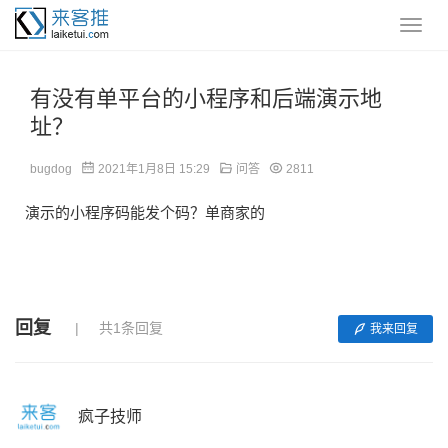
有没有单平台的小程序和后端演示地
址？
bugdog
2021年1月8日 15:29
问答
2811
演示的小程序码能发个码？单商家的
回复
共1条回复
我来回复
疯子技师