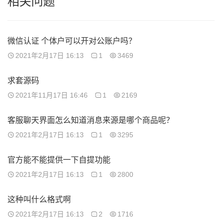
相关问题
微信认证 个体户可以开对公账户吗？
2021年2月17日 16:13
1
3469
求套源码
2021年11月17日 16:46
1
2169
客服聊天界面怎么知道消息来源是哪个商品呢？
2021年2月17日 16:13
1
3295
官方能不能提供一下自提功能
2021年2月17日 16:13
1
2800
这种叫什么格式啊
2021年2月17日 16:13
2
1716