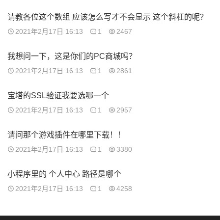
请教各位这个数组 应该怎么写才不会显示 这个斜杠的呢？
2021年2月17日 16:13
1
2467
我想问一下，这是你们的PC商城吗？
2021年2月17日 16:13
1
2861
宝塔的SSL验证我要选哪一个
2021年2月17日 16:13
1
2957
请问那个游戏插件在哪里下载！！
2021年2月17日 16:13
1
3380
小程序里的 个人中心 路径是哪个
2021年2月17日 16:13
1
4258