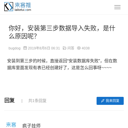
你好，安装第三步数据导入失败，是什
么原因呢？
bugdog
2019年8月6日 06:31
问答
4038
安装到第三步的时候，直接返回“安装数据库失败”，但在数
据库里面发现有表已经创建好了，这是怎么回事呀~~~~
回复
共1条回复
我来回复
疯子技师