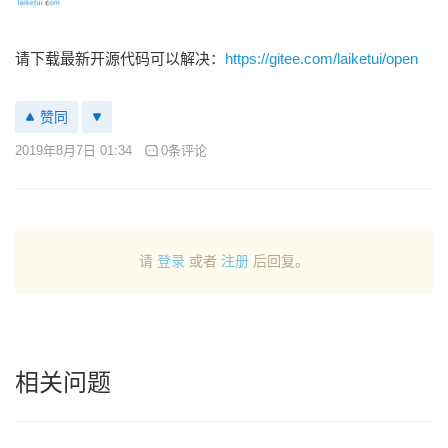
请下载最新开源代码可以解决：
https://gitee.com/laiketui/open
赞同
2019年8月7日 01:34
0条评论
请
登录
或者
注册
后回复。
相关问题