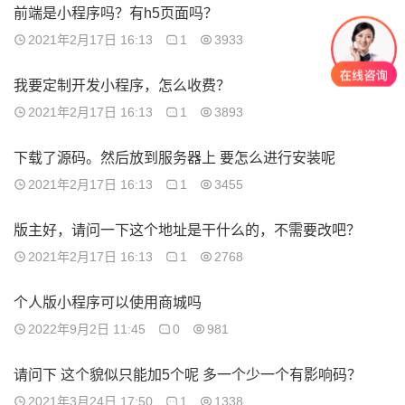
前端是小程序吗？有h5页面吗？
2021年2月17日 16:13
1
3933
我要定制开发小程序，怎么收费？
2021年2月17日 16:13
1
3893
下载了源码。然后放到服务器上 要怎么进行安装呢
2021年2月17日 16:13
1
3455
版主好，请问一下这个地址是干什么的，不需要改吧？
2021年2月17日 16:13
1
2768
个人版小程序可以使用商城吗
2022年9月2日 11:45
0
981
请问下 这个貌似只能加5个呢 多一个少一个有影响码？
2021年3月24日 17:50
1
1338