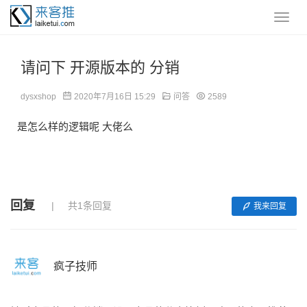
请问下 开源版本的 分销
dysxshop
2020年7月16日 15:29
问答
2589
是怎么样的逻辑呢 大佬么
回复
共1条回复
我来回复
疯子技师