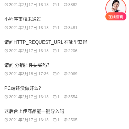
2021年2月17日 16:13
1
3882
小程序审核未通过
2021年2月17日 16:13
1
3481
请问HTTP_REQUEST_URL 在哪里获得
2021年2月17日 16:13
1
2206
请问 分销插件要买吗？
2021年3月18日 17:36
0
2069
PC端还没做好么？
2021年2月17日 16:13
1
3554
这后台上传商品能一键导入吗
2021年2月17日 16:13
1
2505