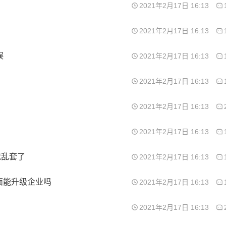
2021年2月17日 16:13
2021年2月17日 16:13
误
2021年2月17日 16:13
2021年2月17日 16:13
2021年2月17日 16:13
2021年2月17日 16:13
就乱套了
2021年2月17日 16:13
面能升级企业吗
2021年2月17日 16:13
2021年2月17日 16:13