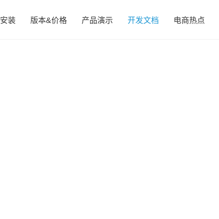
安装
版本&价格
产品演示
开发文档
电商热点