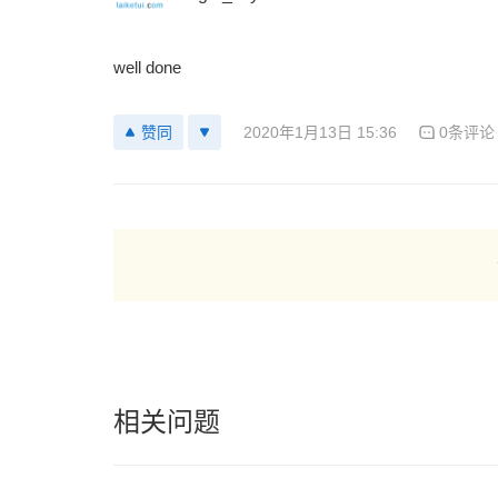
well done
2020年1月13日 15:36
0条评论
赞同
相关问题