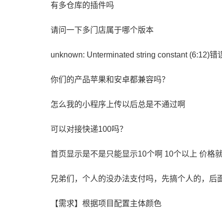
有多仓库的插件吗
请问一下多门店属于哪个版本
unknown: Unterminated string constant (6:12)错
你们的产品苹果和安卓都兼容吗？
怎么我的小程序上传以后总是不通过啊
可以对接快递100吗？
首页显示是不是只能显示10个啊 10个以上 价格
兄弟们，个人的没办法支付吗，先搞个人的，后
【需求】根据项目配置主体颜色