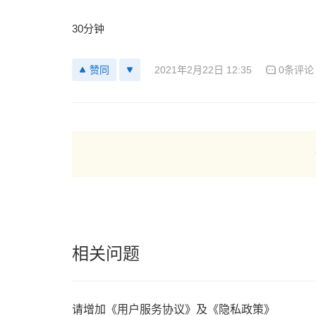
30分钟
2021年2月22日 12:35
0条评论
赞同
相关问题
请增加《用户服务协议》及《隐私政策》