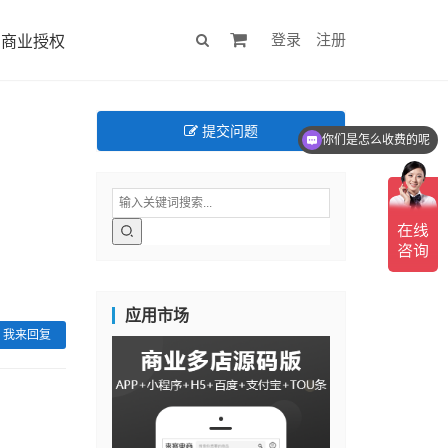
登录
注册
商业授权
提交问题
你们是怎么收费的呢
应用市场
我来回复