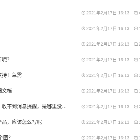
2021年2月17日 16:13
2021年2月17日 16:13
2021年2月17日 16:13
新呢？
2021年2月17日 16:13
支持！急需
2021年2月17日 16:13
细文档
2021年2月17日 16:13
小程序消息管理和小程序里面的模板都配置好了，收不到消息提醒，是哪里没配置好吗？
2021年2月17日 16:13
产品，应该怎么写呢
2021年2月17日 16:13
个图？
2021年2月17日 16:13