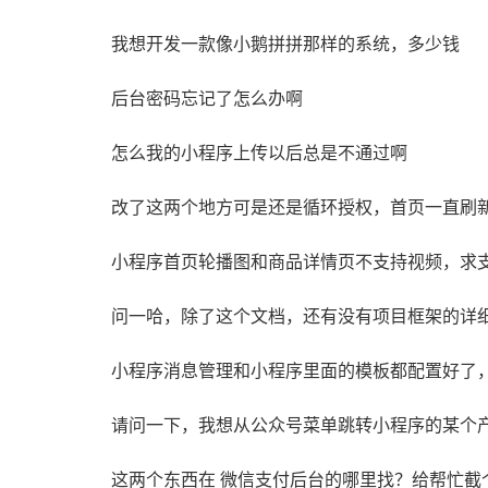
我想开发一款像小鹅拼拼那样的系统，多少钱
后台密码忘记了怎么办啊
怎么我的小程序上传以后总是不通过啊
改了这两个地方可是还是循环授权，首页一直刷
小程序首页轮播图和商品详情页不支持视频，求
问一哈，除了这个文档，还有没有项目框架的详
请问一下，我想从公众号菜单跳转小程序的某个
这两个东西在 微信支付后台的哪里找？给帮忙截