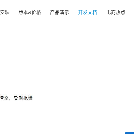
安装
版本&价格
产品演示
开发文档
电商热点