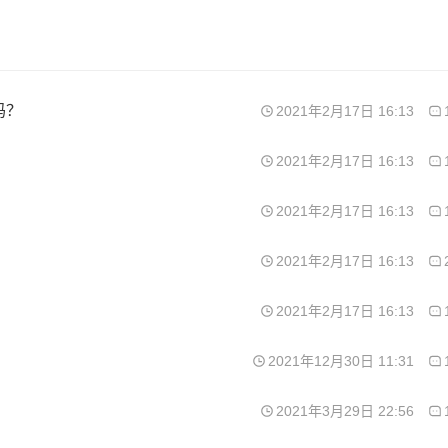
吗？
2021年2月17日 16:13
2021年2月17日 16:13
2021年2月17日 16:13
2021年2月17日 16:13
2021年2月17日 16:13
2021年12月30日 11:31
2021年3月29日 22:56