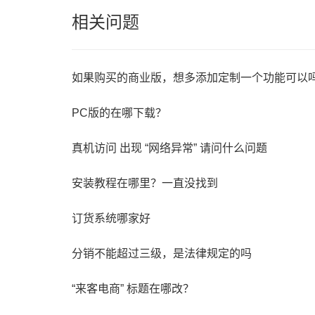
相关问题
如果购买的商业版，想多添加定制一个功能可以
PC版的在哪下载？
真机访问 出现 “网络异常” 请问什么问题
安装教程在哪里？一直没找到
订货系统哪家好
分销不能超过三级，是法律规定的吗
“来客电商” 标题在哪改？