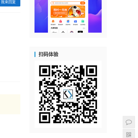
我来回复
扫码体验