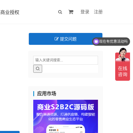
登录
注册
商业授权
提交问题
现在有优惠活动吗
应用市场