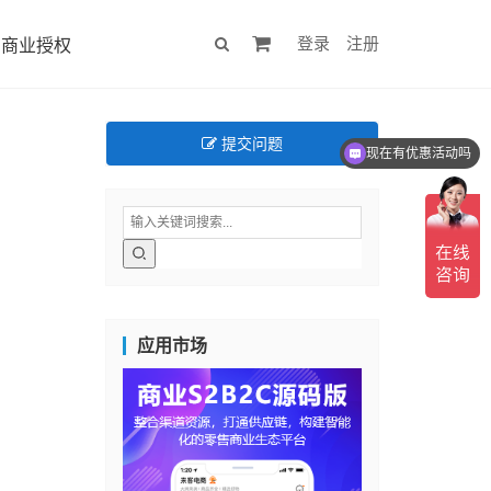
登录
注册
商业授权
提交问题
现在有优惠活动吗
应用市场