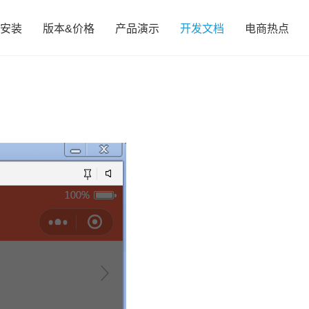
安装
版本&价格
产品演示
开发文档
电商热点