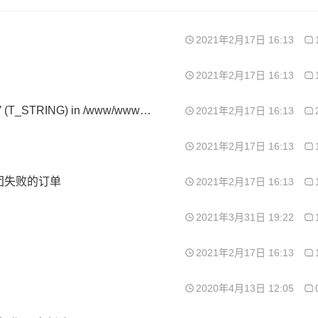
2021年2月17日 16:13
2021年2月17日 16:13
Parse error: syntax error, unexpected ‘LoginFilter’ (T_STRING) in /www/wwwroot/www.anubiss.me/install/webapp/filter/LoginFilter.class.php on line 1
2021年2月17日 16:13
2021年2月17日 16:13
团失败的订单
2021年2月17日 16:13
2021年3月31日 19:22
2021年2月17日 16:13
2020年4月13日 12:05