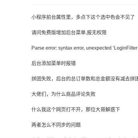
小程序前台属性里，多点下这个选中色会不见了
请问免费版增加后台菜单,报无权限
后台添加菜单时报错
拼团失败，后台的总订单数和总金额没有减去拼
大佬们，为什么商品评论失败
什么我这个网页打不开，那位大哥解惑下
两者怎么不同步的问题