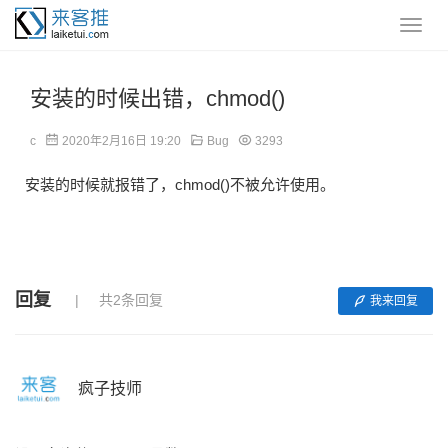
安装的时候出错，chmod()
c
2020年2月16日 19:20
Bug
3293
安装的时候就报错了，chmod()不被允许使用。
回复
共2条回复
我来回复
疯子技师