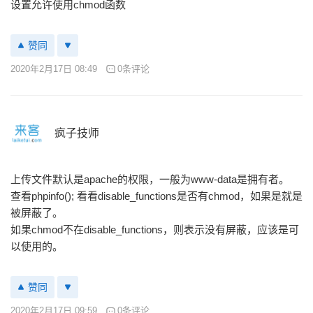
设置允许使用chmod函数
赞同
2020年2月17日 08:49
0条评论
疯子技师
上传文件默认是apache的权限，一般为www-data是拥有者。
查看phpinfo(); 看看disable_functions是否有chmod，如果是就是
被屏蔽了。
如果chmod不在disable_functions，则表示没有屏蔽，应该是可
以使用的。
赞同
2020年2月17日 09:59
0条评论