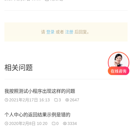
请
登录
或者
注册
后回复。
相关问题
我按照测试小程序出现这样的问题
2021年2月17日 16:13
3
2647
个人中心的返回结果示例是错的
2020年2月8日 10:20
0
3334