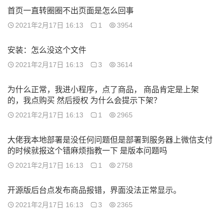
首页一直转圈圈不出页面是怎么回事
2021年2月17日 16:13
1
3954
安装：怎么没这个文件
2021年2月17日 16:13
3
3614
为什么正常，我进小程序，点了商品， 商品肯定是上架
的，我点购买 然后授权 为什么会提示下架？
2021年2月17日 16:13
1
2965
大佬我本地部署是没任何问题但是部署到服务器上微信支付
的时候就报这个错麻烦指教一下 是版本问题吗
2021年2月17日 16:13
1
2758
开源版后台点发布商品报错，界面没法正常显示。
2021年2月17日 16:13
3
2365