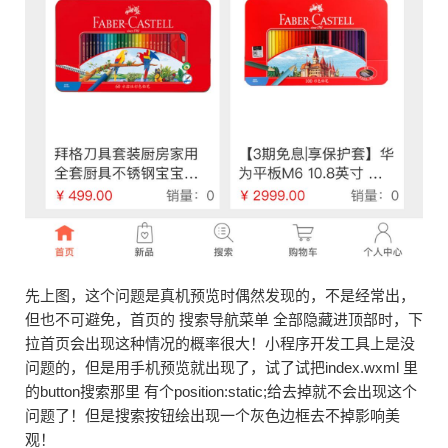
先上图，这个问题是真机预览时偶然发现的，不是经常出，
但也不可避免，首页的 搜索导航菜单 全部隐藏进顶部时，下
拉首页会出现这种情况的概率很大！小程序开发工具上是没
问题的，但是用手机预览就出现了，试了试把index.wxml 里
的button搜索那里 有个position:static;给去掉就不会出现这个
问题了！但是搜索按钮绘出现一个灰色边框去不掉影响美
观！