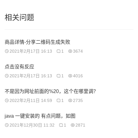
相关问题
商品详情-分享二维码生成失败
2021年2月17日 16:13
1
3674
点击没有反应
2021年2月17日 16:13
1
4016
不是因为网址前面的%20，这个在哪里调？
2022年2月11日 14:59
1
2735
java 一键安装的 有点问题，如图
2021年12月30日 11:32
1
2871