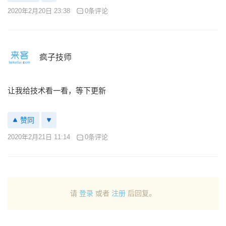
2020年2月20日 23:38
0条评论
疯子技师
让我给技术看一看，等下更新
赞同
2020年2月21日 11:14
0条评论
请
登录
或者
注册
后回复。