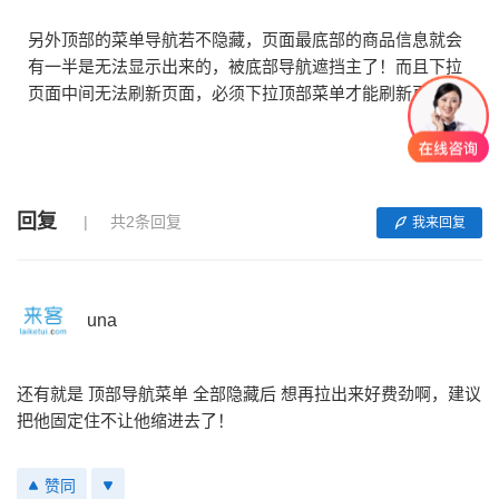
另外顶部的菜单导航若不隐藏，页面最底部的商品信息就会
有一半是无法显示出来的，被底部导航遮挡主了！而且下拉
页面中间无法刷新页面，必须下拉顶部菜单才能刷新页面！
回复
共2条回复
我来回复
una
还有就是 顶部导航菜单 全部隐藏后 想再拉出来好费劲啊，建议
把他固定住不让他缩进去了！
赞同