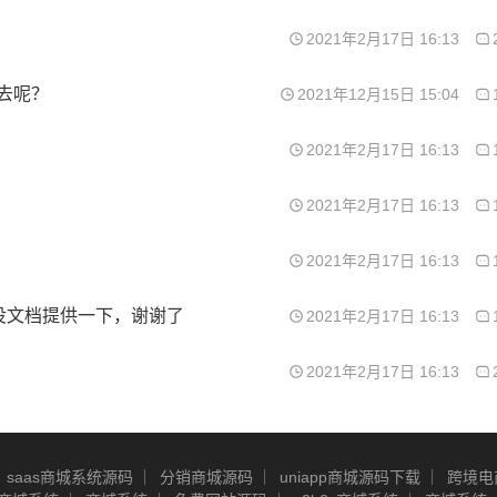
2021年2月17日 16:13
不去呢？
2021年12月15日 15:04
2021年2月17日 16:13
2021年2月17日 16:13
2021年2月17日 16:13
没文档提供一下，谢谢了
2021年2月17日 16:13
2021年2月17日 16:13
saas商城系统源码
分销商城源码
uniapp商城源码下载
跨境电