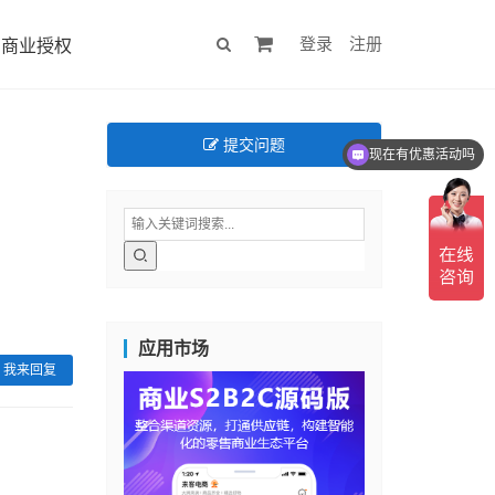
登录
注册
商业授权
现在有优惠活动吗
提交问题
可以介绍下你们的产品么
应用市场
我来回复