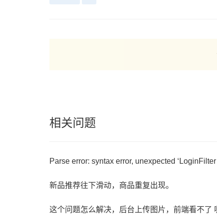
相关问题
新品推荐往下滑动，商品重复出现。
这个问题怎么解决，后台上传图片，前端看不了 