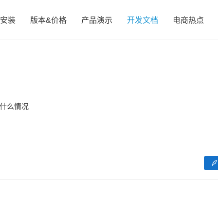
安装
版本&价格
产品演示
开发文档
电商热点
什么情况