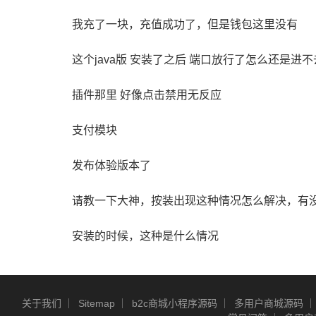
我充了一块，充值成功了，但是钱包这里没有
这个java版 安装了之后 端口放行了怎么还是进
插件那里 好像点击禁用无反应
支付模块
发布体验版本了
请教一下大神，按装出现这种情况怎么解决，有
安装的时候，这种是什么情况
关于我们
Sitemap
b2c商城小程序源码
多用户商城源码