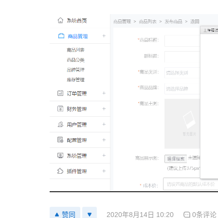
2020年8月14日 10:20
0条评论
赞同