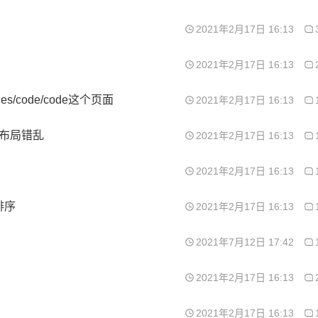
2021年2月17日 16:13
2021年2月17日 16:13
code/code这个页面
2021年2月17日 16:13
示布局错乱
2021年2月17日 16:13
2021年2月17日 16:13
排序
2021年2月17日 16:13
2021年7月12日 17:42
2021年2月17日 16:13
2021年2月17日 16:13