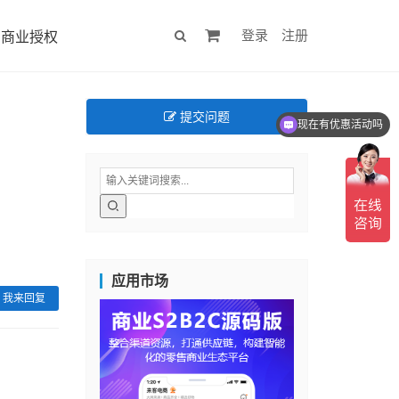
登录
注册
商业授权
提交问题
现在有优惠活动吗
应用市场
我来回复