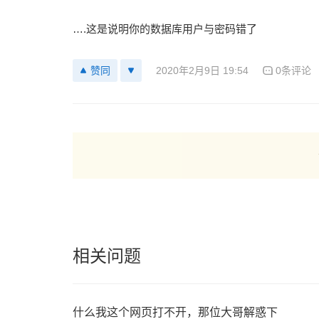
….这是说明你的数据库用户与密码错了
2020年2月9日 19:54
0条评论
赞同
相关问题
什么我这个网页打不开，那位大哥解惑下