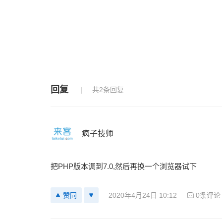
回复
共2条回复
疯子技师
把PHP版本调到7.0,然后再换一个浏览器试下
2020年4月24日 10:12
0条评论
赞同