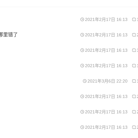
2021年2月17日 16:13
哪里错了
2021年2月17日 16:13
2021年2月17日 16:13
2021年2月17日 16:13
2021年3月6日 22:20
2021年2月17日 16:13
2021年2月17日 16:13
2021年2月17日 16:13