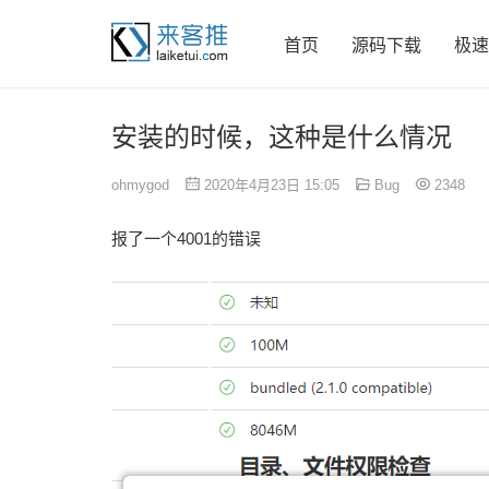
首页
源码下载
极速
安装的时候，这种是什么情况
ohmygod
2020年4月23日 15:05
Bug
2348
报了一个4001的错误