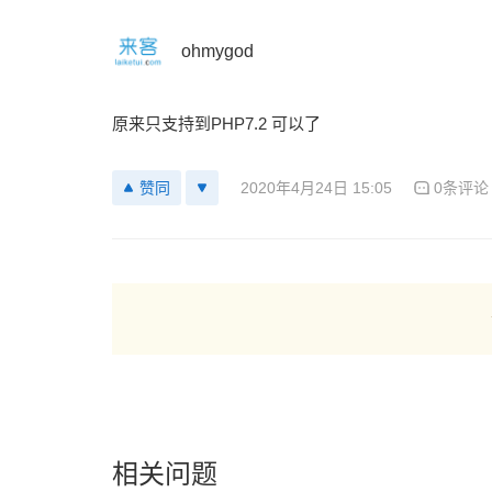
ohmygod
原来只支持到PHP7.2 可以了
2020年4月24日 15:05
0条评论
赞同
相关问题