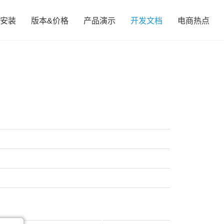
安装
版本&价格
产品演示
开发文档
电商热点