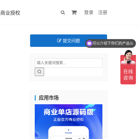
登录
注册
商业授权
提交问题
可以介绍下你们的产品么
应用市场