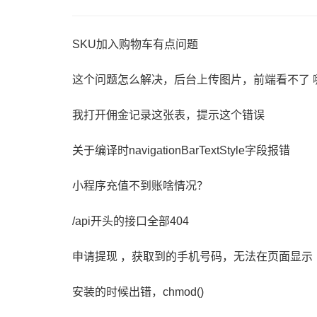
SKU加入购物车有点问题
这个问题怎么解决，后台上传图片，前端看不了 
我打开佣金记录这张表，提示这个错误
关于编译时navigationBarTextStyle字段报错
小程序充值不到账啥情况？
/api开头的接口全部404
申请提现 ，获取到的手机号码，无法在页面显示
安装的时候出错，chmod()