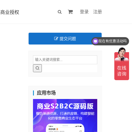
登录
注册
商业授权
提交问题
现在有优惠活动吗
应用市场