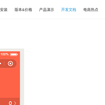
安装
版本&价格
产品演示
开发文档
电商热点