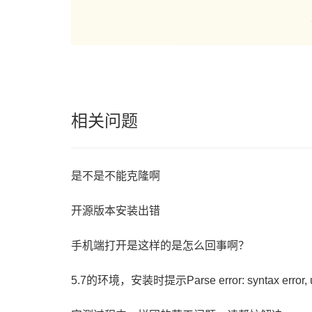
相关问题
是不是不能克隆啊
开源版本安装出错
手机端打开是这样的是怎么回事啊？