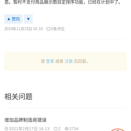
恩。暂时不支付商品展示图自定排序功能，已经在计划中了。
赞同
2019年11月23日 01:10
0条评论
请
登录
或者
注册
后回复。
相关问题
增加品牌制造商错误
2021年2月17日 16:13
2
2734