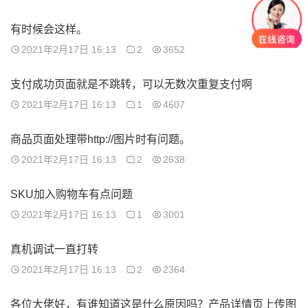
有时候会这样。
2021年2月17日 16:13
2
3652
支付成功页面就是不跳转，可以无数次重复支付啊
2021年2月17日 16:13
1
4607
商品页面处理带http://图片时有问题。
2021年2月17日 16:13
2
2638
SKU加入购物车有点问题
2021年2月17日 16:13
1
3001
真机调试一直打转
2021年2月17日 16:13
2
2364
各位大佬好，有谁知道这是什么原因吗？产品详情页上传图