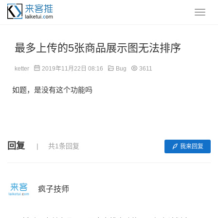
最多上传的5张商品展示图无法排序
ketter
2019年11月22日 08:16
Bug
3611
如题，是没有这个功能吗
回复
共1条回复
我来回复
疯子技师