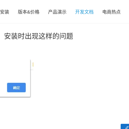
安装
版本&价格
产品演示
开发文档
电商热点
，安装时出现这样的问题