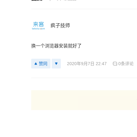
疯子技师
换一个浏览器安装就好了
2020年9月7日 22:47
0条评论
赞同