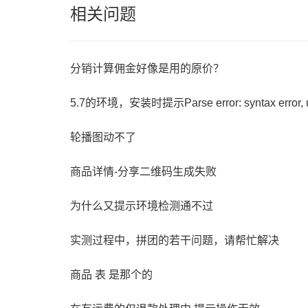
相关问题
分销计算佣金好像是用的原价？
轮播图动不了
商品详情-分享二维码生成失败
为什么又提示环境检测通不过
实测过程中，拼团的若干问题，请帮忙解决
商品 表 是那个的