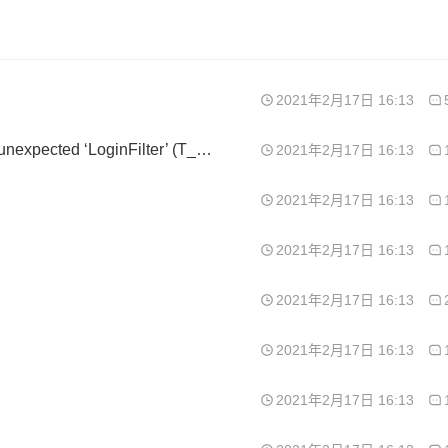
2021年2月17日 16:13
5.7的环境，安装时提示Parse error: syntax error, unexpected ‘LoginFilter’ (T_STRING) in /www/wwwroot/app/install/webapp/filter/LoginFilter.class.php on line 1，请问是怎么回事？
2021年2月17日 16:13
2021年2月17日 16:13
2021年2月17日 16:13
2021年2月17日 16:13
2021年2月17日 16:13
2021年2月17日 16:13