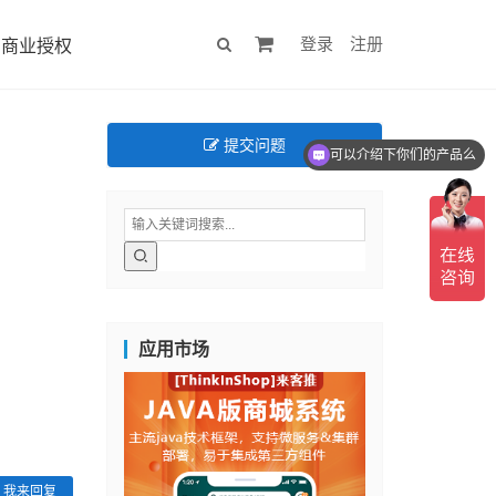
登录
注册
商业授权
提交问题
可以介绍下你们的产品么
应用市场
我来回复