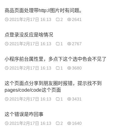
商品页面处理带http://图片时有问题。
2021年2月17日 16:13
2
2641
点登录没反应是啥情况
2021年2月17日 16:13
1
2767
小程序前台属性里，多点下这个选中色会不见了
2021年2月17日 16:13
1
3680
这个页面点分享到朋友圈时报错，提示找不到
pages/code/code这个页面
2021年2月17日 16:13
1
3431
这个错误是咋回事
2021年2月17日 16:13
2
1640