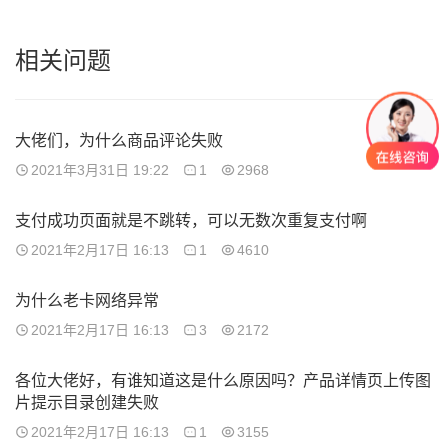
相关问题
大佬们，为什么商品评论失败
2021年3月31日 19:22
1
2968
支付成功页面就是不跳转，可以无数次重复支付啊
2021年2月17日 16:13
1
4610
为什么老卡网络异常
2021年2月17日 16:13
3
2172
各位大佬好，有谁知道这是什么原因吗？产品详情页上传图
片提示目录创建失败
2021年2月17日 16:13
1
3155