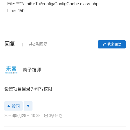
File: ****/LaiKeTui/config/ConfigCache.class.php
Line: 450
回复
共2条回复
我来回复
疯子技师
设置项目目录为可写权限
赞同
2020年5月28日 10:38
0条评论