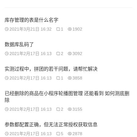
库存管理的表是什么名字
2021年3月21日 16:32
1
1902
数据库乱码了
2021年2月17日 16:13
2
3092
实测过程中，拼团的若干问题，请帮忙解决
2021年2月17日 16:13
1
3858
已经删除的商品在小程序轮播图管理 还能看到 如何测底删
除
2021年2月17日 16:13
2
3155
参数都配置正确，但无法正常授权获取信息
2021年2月17日 16:13
5
2878