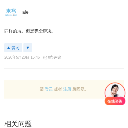
ale
同样的坑，但是完全解决。
赞同
2020年5月28日 15:46
0条评论
请
登录
或者
注册
后回复。
相关问题