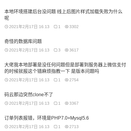
本地环境搭建后台没问题 线上后图片样式加载失败为什么
呢
2021年2月17日 16:13
1
3302
奇怪的数据库问题
2021年2月17日 16:13
3
3617
大佬我本地部署是没任何问题但是部署到服务器上微信支付
的时候就报这个错麻烦指教一下 是版本问题吗
2021年2月17日 16:13
1
2754
码云那边突然clone不了
2021年2月17日 16:13
1
3367
订单列表报错，环境是PHP7.0+Mysql5.6
2021年2月17日 16:13
1
2713