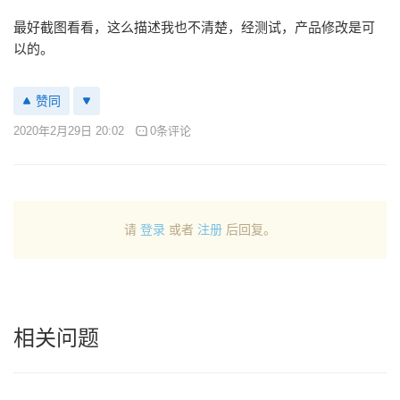
最好截图看看，这么描述我也不清楚，经测试，产品修改是可
以的。
赞同
2020年2月29日 20:02
0条评论
请
登录
或者
注册
后回复。
相关问题