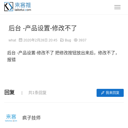
后台 -产品设置-修改不了
what
2020年2月28日 20:45
Bug
3937
后台 -产品设置-修改不了 把修改按钮放出来后，修改不了，
报错
回复
共1条回复
我来回复
疯子技师