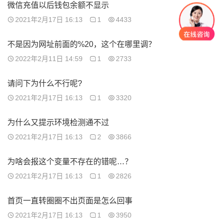
微信充值以后钱包余额不显示
2021年2月17日 16:13
1
4433
不是因为网址前面的%20，这个在哪里调？
2022年2月11日 14:59
1
2733
请问下为什么不行呢?
2021年2月17日 16:13
1
3320
为什么又提示环境检测通不过
2021年2月17日 16:13
2
3866
为啥会报这个变量不存在的错呢…？
2021年2月17日 16:13
1
2826
首页一直转圈圈不出页面是怎么回事
2021年2月17日 16:13
1
3950