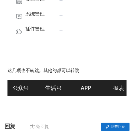
这几项也不转跳，其他的都可以转跳
回复
共1条回复
我来回复