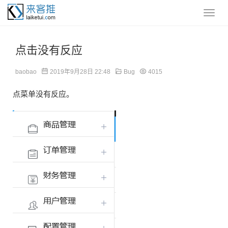
点击没有反应
baobao
2019年9月28日 22:48
Bug
4015
点菜单没有反应。