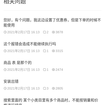
相关问题
您好，有个问题，我这边设置了优惠券，但是下单的时候不
能使用
2021年2月17日 16:13
2
3878
这个报错会造成不能继续执行吗
2021年2月17日 16:13
1
3315
商品 表 是那个的
2021年2月17日 16:13
1
2474
安装出错
2021年2月17日 16:13
3
2805
搜索里面的 某个小类目里有多个商品时，不能按销量和价