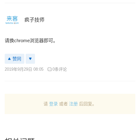
疯子技师
请换chrome浏览器即可。
赞同
2019年9月29日 08:05
0条评论
请
登录
或者
注册
后回复。