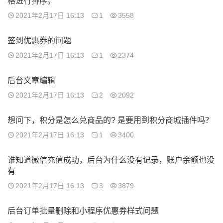
格进行排序。
2021年2月17日 16:13
1
3558
签到优惠券的问题
2021年2月17日 16:13
1
2374
后台文章编辑
2021年2月17日 16:13
2
2092
想问下，积分是怎么兑商品的? 是要用到积分商城插件吗？
2021年2月17日 16:13
1
3400
谁知道微信充值成功，后台为什么没有记录，账户余额也没
有
2021年2月17日 16:13
3
3879
后台订单批量删除和小程序优惠券样式问题