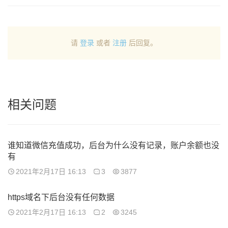
请
登录
或者
注册
后回复。
相关问题
谁知道微信充值成功，后台为什么没有记录，账户余额也没
有
2021年2月17日 16:13
3
3877
https域名下后台没有任何数据
2021年2月17日 16:13
2
3245