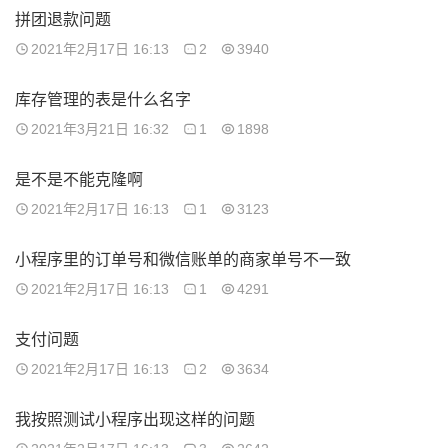
拼团退款问题
2021年2月17日 16:13
2
3940
库存管理的表是什么名字
2021年3月21日 16:32
1
1898
是不是不能克隆啊
2021年2月17日 16:13
1
3123
小程序里的订单号和微信账单的商家单号不一致
2021年2月17日 16:13
1
4291
支付问题
2021年2月17日 16:13
2
3634
我按照测试小程序出现这样的问题