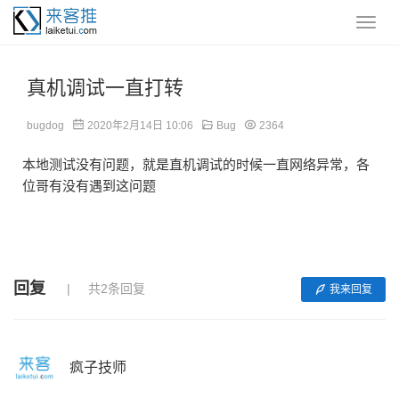
真机调试一直打转
bugdog
2020年2月14日 10:06
Bug
2364
本地测试没有问题，就是直机调试的时候一直网络异常，各
位哥有没有遇到这问题
回复
共2条回复
我来回复
疯子技师